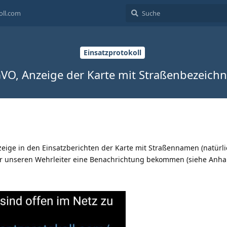
oll.com
Einsatzprotokoll
VO, Anzeige der Karte mit Straßenbezeich
eige in den Einsatzberichten der Karte mit Straßennamen (natürl
 unseren Wehrleiter eine Benachrichtung bekommen (siehe Anha